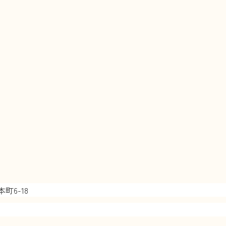
町6-18