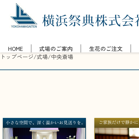
HOME
式場のご案内
生花のご注文
トップページ
/
式場
/
中央斎場