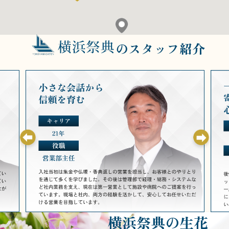
のスタッフ紹介
横浜祭典の生花